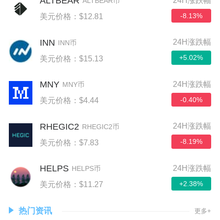
ALTBEAR
24H涨跌幅
ALTBEAR币
-8.13%
美元价格：$12.81
INN
24H涨跌幅
INN币
+5.02%
美元价格：$15.13
MNY
24H涨跌幅
MNY币
-0.40%
美元价格：$4.44
RHEGIC2
24H涨跌幅
RHEGIC2币
-8.19%
美元价格：$7.83
HELPS
24H涨跌幅
HELPS币
+2.38%
美元价格：$11.27
热门资讯
更多+