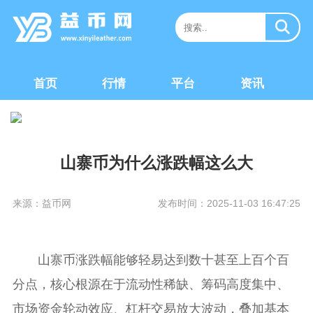
首页
行情
平台
资讯
山寨币为什么涨跌幅这么大
来源：益币网
发布时间：2025-11-03 16:47:25
山寨币涨跌幅能够轻易达到数十甚至上百个百
分点，核心根源在于流动性稀缺、筹码高度集中、
市场资金轮动效应、杠杆交易放大波动，叠加基本