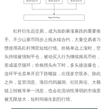
杠杆衍生品交易，成为加剧暴涨暴跌的重要推
手。不少山寨币同步上线永续合约，大量交易者习
惯使用高杠杆博弈短线行情。价格单边上涨时，空
头持续被强制平仓，被动买入行为继续推高币价，
形成逼空循环；价格拐头向下时，多头接连爆仓，
连环平仓卖单开启下跌螺旋，出现多空双杀。除此
之外，监管消息、项目代码漏洞、社区舆论、大额
链上转账等单一消息，也会在流动性薄弱的市场里
被无限放大，短时间催生剧烈行情。