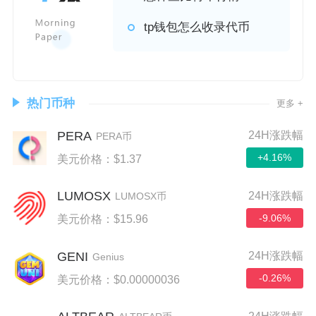
tp钱包怎么收录代币
热门币种
更多 +
PERA
24H涨跌幅
PERA币
+4.16%
美元价格：$1.37
LUMOSX
24H涨跌幅
LUMOSX币
-9.06%
美元价格：$15.96
GENI
24H涨跌幅
Genius
-0.26%
美元价格：$0.00000036