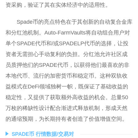
资采购，验证了其在实体经济中的适用性。
Spade币的亮点特色在于其创新的自动复合金库
和分红池机制。Auto-FarmVaults将自动组合用户对
单个SPADE代币和/或SPADELP代币的选择，让投
资者无需担心手动复利的负担。分红池允许社区成
员质押他们的SPADE代币，以获得他们最喜欢的非
本地代币、流行的加密货币和稳定币。这种双轨收
益模式在DeFi领域独树一帜，既保证了基础收益的
稳定性，又提供了获取额外高收益的机会。总量50
万枚的稀缺性设计配合渐进式释放机制，形成天然
的通缩预期，为长期持有者创造了价值增值空间。
SPADE币 行情数据/交易对