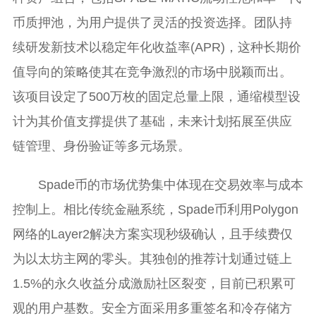
币质押池，为用户提供了灵活的投资选择。团队持
续研发新技术以稳定年化收益率(APR)，这种长期价
值导向的策略使其在竞争激烈的市场中脱颖而出。
该项目设定了500万枚的固定总量上限，通缩模型设
计为其价值支撑提供了基础，未来计划拓展至供应
链管理、身份验证等多元场景。
Spade币的市场优势集中体现在交易效率与成本
控制上。相比传统金融系统，Spade币利用Polygon
网络的Layer2解决方案实现秒级确认，且手续费仅
为以太坊主网的零头。其独创的推荐计划通过链上
1.5%的永久收益分成激励社区裂变，目前已积累可
观的用户基数。安全方面采用多重签名和冷存储方