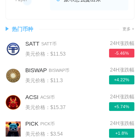
热门币种
更多 +
SATT
24H涨跌幅
SATT币
-5.46%
美元价格：$11.53
BISWAP
24H涨跌幅
BISWAP币
+4.22%
美元价格：$11.3
ACSI
24H涨跌幅
ACSI币
+5.74%
美元价格：$15.37
PICK
24H涨跌幅
PICK币
+1.8%
美元价格：$3.54