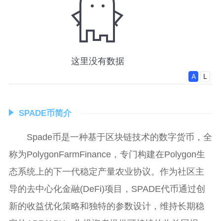
SPADE币简介
Spade币是一种基于区块链技术的数字货币，全
称为PolygonFarmFinance，专门构建在Polygon生
态系统上的下一代稳定产量农业协议。作为社区主
导的去中心化金融(DeFi)项目，SPADE代币通过创
新的收益优化策略和独特的参数设计，维持长期稳