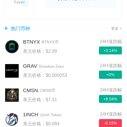
热门币种
更多 +
BTNYX
24H涨跌幅
BTNYX币
+3.14%
美元价格：$2.09
GRAV
24H涨跌幅
Graviton Zero
+0%
美元价格：$0.000053
CMSN
24H涨跌幅
CMSN币
+8.04%
美元价格：$7.31
1INCH
24H涨跌幅
1inch Token
-0.19%
美元价格：$0.084