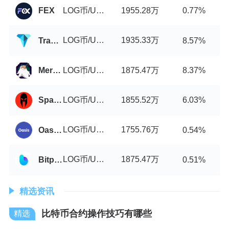
LOG币/USDT
1955.28万
FEX
0.77%
LOG币/USDT
1935.33万
TradeIo
8.57%
LOG币/USDT
1875.47万
Merchant Moe
8.37%
LOG币/USDT
1855.52万
Spartan Protocol
6.03%
LOG币/USDT
1755.76万
OasisDEX
0.54%
LOG币/USDT
1875.47万
Bitpaction
0.51%
精选资讯
比特币合约操作技巧有哪些