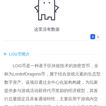
LOG币简介
LOG币是一种基于区块链技术的加密货币，全
称为LordofDragons币，属于结合游戏元素的生态型
数字资产。该项目通过去中心化架构构建，为玩家
提供参与游戏活动获得代币奖励的经济模型，其发
行总量固定且具备通缩特性，主要应用于游戏内交