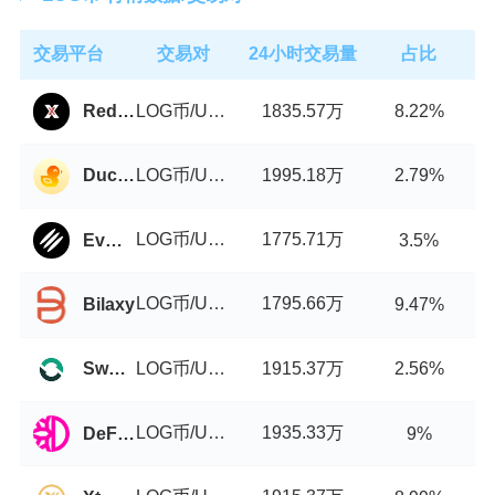
交易平台
交易对
24小时交易量
占比
LOG币/USDT
1835.57万
Reddex
8.22%
LOG币/USDT
1995.18万
DuckyDeFi
2.79%
LOG币/USDT
1775.71万
EvmoSwap
3.5%
LOG币/USDT
1795.66万
Bilaxy
9.47%
LOG币/USDT
1915.37万
Swop.Fi
2.56%
LOG币/USDT
1935.33万
DeFiChain DEX
9%