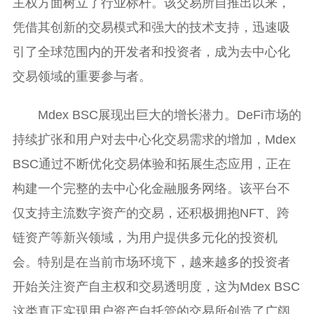
主权方面树立了行业标杆。该交易所自推出以来，
凭借其创新的交易模式和强大的技术支持，迅速吸
引了全球范围内的开发者和投资者，成为去中心化
交易领域的重要参与者。
Mdex BSC展现出巨大的增长潜力。DeFi市场的
持续扩张和用户对去中心化交易需求的增加，Mdex
BSC通过不断优化交易体验和拓展生态应用，正在
构建一个完整的去中心化金融服务网络。该平台不
仅支持主流数字资产的交易，还积极拥抱NFT、跨
链资产等新兴领域，为用户提供多元化的投资机
会。特别是在当前市场环境下，越来越多的投资者
开始关注资产自主权和交易透明度，这为Mdex BSC
这类真正实现用户资产自托管的交易所创造了广阔