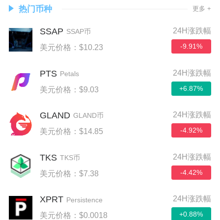
热门币种
更多 +
SSAP
24H涨跌幅
SSAP币
-9.91%
美元价格：$10.23
PTS
24H涨跌幅
Petals
+6.87%
美元价格：$9.03
GLAND
24H涨跌幅
GLAND币
-4.92%
美元价格：$14.85
TKS
24H涨跌幅
TKS币
-4.42%
美元价格：$7.38
XPRT
24H涨跌幅
Persistence
+0.88%
美元价格：$0.0018