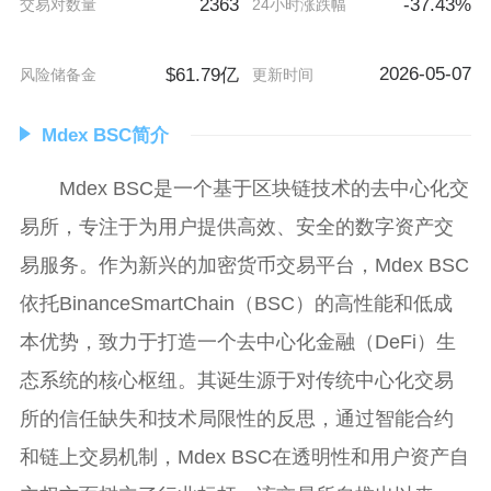
2363
-37.43%
交易对数量
24小时涨跌幅
2026-05-07
$61.79亿
风险储备金
更新时间
Mdex BSC简介
Mdex BSC是一个基于区块链技术的去中心化交
易所，专注于为用户提供高效、安全的数字资产交
易服务。作为新兴的加密货币交易平台，Mdex BSC
依托BinanceSmartChain（BSC）的高性能和低成
本优势，致力于打造一个去中心化金融（DeFi）生
态系统的核心枢纽。其诞生源于对传统中心化交易
所的信任缺失和技术局限性的反思，通过智能合约
和链上交易机制，Mdex BSC在透明性和用户资产自