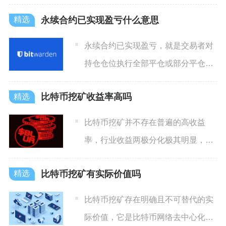
剩余的优先小费全额发放给打
永续合约已实现盈亏什么意思
永续合约已实现盈亏，就是交易者对
持仓仓位执行全部平仓或部分平仓操
作后，最终结算到账户余额里
比特币挖矿收益率高吗
比特币挖矿并不存在普遍的高收益
率，行业收益两极分化极其明显，只
有具备极低电价、最新款高能效
比特币挖矿有实际价值吗
比特币挖矿存在明确且不可替代的实
际价值，它是比特币网络去中心化运