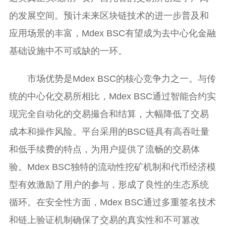
的发展空间。预计未来区块链技术的进一步普及和
应用场景的丰富，Mdex BSC有望成为去中心化金融
基础设施中不可或缺的一环。
市场优势是Mdex BSC的核心竞争力之一。与传
统的中心化交易所相比，Mdex BSC通过智能合约实
现完全自动化的交易撮合和结算，大幅降低了交易
成本和操作风险。平台采用的BSC链具有高吞吐量
和低手续费的特点，为用户提供了流畅的交易体
验。Mdex BSC独特的流动性挖矿机制和代币经济模
型有效激励了用户的参与，形成了良性的生态系统
循环。在安全性方面，Mdex BSC通过多重签名技术
和链上验证机制确保了交易的真实性和不可篡改