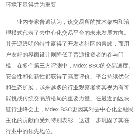
环境下显得尤为重要。
业内专家普遍认为，该交易所的技术架构和治
理模式代表了去中心化交易平台的未来发展方向。
其开源透明的特性赢得了开发者社区的青睐，而用
户友好的界面设计则降低了普通投资者的参与门
槛。在多个第三方评测中，Mdex BSC的交易速度、
安全性和创新性都获得了高度评价。平台持续优化
和生态扩展，越来越多的行业观察者将其视为有可
能挑战传统交易所格局的重要力量。在最近的区块
链行业峰会上，Mdex BSC更因其对去中心化金融民
主化的贡献而受到特别表彰，这进一步巩固了其在
行业中的领先地位。