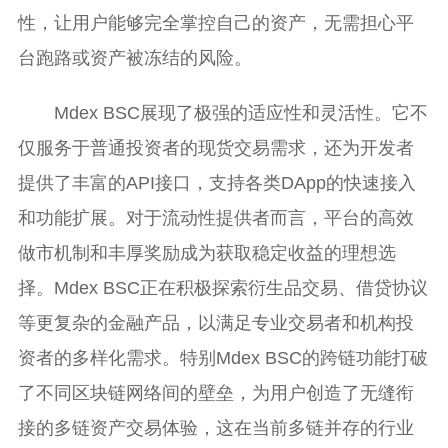
性，让用户能够完全掌控自己的资产，无需担心平
台跑路或资产被冻结的风险。
Mdex BSC展现了极强的适应性和灵活性。它不
仅服务于普通投资者的现货交易需求，还为开发者
提供了丰富的API接口，支持各类DApp的快速接入
和功能扩展。对于流动性提供者而言，平台的高效
做市机制和丰厚奖励成为获取稳定收益的理想选
择。Mdex BSC正在积极探索衍生品交易、借贷协议
等更复杂的金融产品，以满足专业交易者和机构投
资者的多样化需求。特别Mdex BSC的跨链功能打破
了不同区块链网络间的壁垒，为用户创造了无缝衔
接的多链资产交易体验，这在当前多链并存的行业