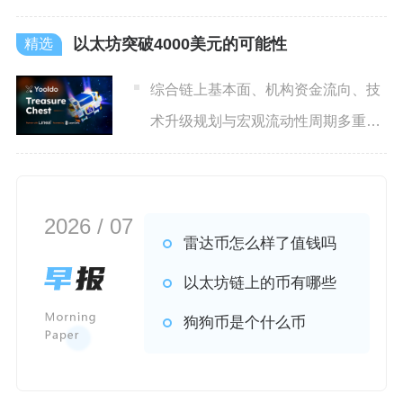
行、安全保障与货币发行的核
以太坊突破4000美元的可能性
综合链上基本面、机构资金流向、技
术升级规划与宏观流动性周期多重维
度研判，以太坊在年内有效突
2026 / 07
雷达币怎么样了值钱吗
以太坊链上的币有哪些
狗狗币是个什么币