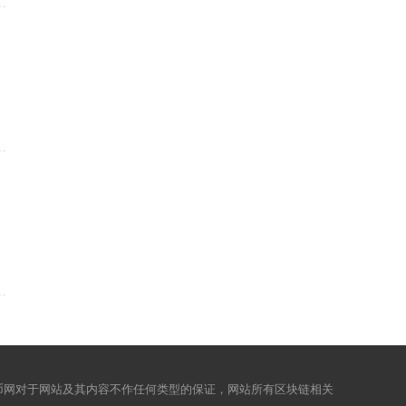
币网对于网站及其内容不作任何类型的保证，网站所有区块链相关