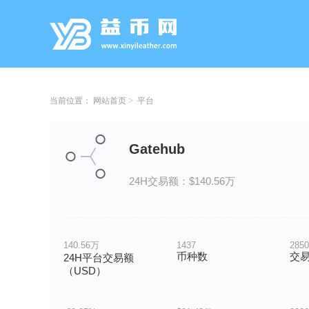
当前位置：
网站首页
平台
Gatehub
24H交易额：$140.56万
140.56万
1437
2850
币种数
交
24H平台交易额
（USD）