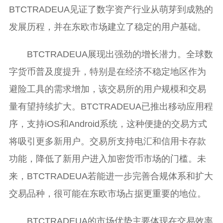
BTCTRADEUA见证了数字资产行业从萌芽到成熟的
发展历程，并在东欧市场建立了稳定的用户基础。
BTCTRADEUA展现出强劲的增长潜力。全球数
字货币普及度提升，特别是在经济不稳定地区作为
避险工具的需求增加，该交易所的用户规模和交易
量有望持续扩大。BTCTRADEUA已推出移动应用程
序，支持iOS和Android系统，这种便捷的交易方式
将吸引更多新用户。交易所支持电汇和信用卡存款
功能，降低了新用户进入加密货币市场的门槛。未
来，BTCTRADEUA若能进一步完善合规体系和扩大
交易品种，很可能在东欧市场占据更重要的地位。
BTCTRADEUA的市场优势主要体现在交易效率