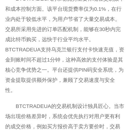
和成本控制方面。该平台现货费率仅为0.1%，在行
业内处于较低水平，为用户节省了大量交易成本。
交易所采用先进的订单匹配机制，能够在30秒内完
成比特币购买，远快于行业平均水平。
BTCTRADEUA支持乌克兰银行支付卡快速充值，资
金到账时间不超过1分钟，这种高效的支付体验是其
核心竞争优势之一。平台还提供PIN码安全系统，为
资金提取提供额外保护，兼顾了交易速度与安全
性。
BTCTRADEUA的交易机制设计独具匠心。当市
场出现价格差异时，系统会优先执行对用户更有利
的成交价格，例如买方报价高于卖方要价时，交易