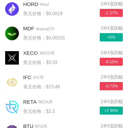
HORD
24H涨跌幅
Hord
-1.27%
美元价格：$0.0019
MDF
24H涨跌幅
MatrixETF
+0%
美元价格：$0.00031
XECO
24H涨跌幅
XECO币
-8.15%
美元价格：$5.59
IFC
24H涨跌幅
IFC币
-0.73%
美元价格：$15.46
RETA
24H涨跌幅
RETA币
+7.99%
美元价格：$2.3
BTU
24H涨跌幅
BTU币