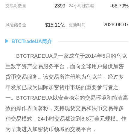
2399
-66.79%
交易对数量
24小时涨跌幅
2026-06-07
$15.11亿
风险储备金
更新时间
BTCTradeUA简介
BTCTRADEUA是一家成立于2014年5月的乌克
兰数字资产交易服务平台，面向全球用户提供加密
货币交易服务。该交易所注册地为乌克兰，经过多
年发展已成为国际加密货币市场的重要参与者之
一。BTCTRADEUA以安全稳定的交易环境和简洁高
效的操作界面著称，支持现货交易和法币交易等多
种交易模式，24小时交易额达到8.8万美元规模。作
为早期进入加密货币领域的交易平台，