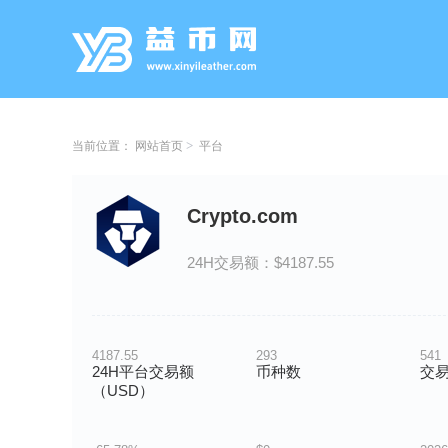
当前位置：
网站首页
平台
Crypto.com
24H交易额：$4187.55
4187.55
293
541
24H平台交易额
币种数
交
（USD）