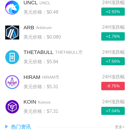
UNCL
24H涨跌幅
UNCL
+2.92%
美元价格：$0.48
ARB
24H涨跌幅
Arbitrum
+1.76%
美元价格：$0.080
THETABULL
24H涨跌幅
THETABULL币
+7.56%
美元价格：$5.94
HIRAM
24H涨跌幅
HIRAM币
-8.75%
美元价格：$5.31
KOIN
24H涨跌幅
Koinos
+7.04%
美元价格：$7.31
热门资讯
更多+