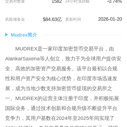
1582
-0.74%
交易对数量
24小时涨跌幅
2026-01-20
$84.63亿
风险储备金
更新时间
Mudrex简介
MUDREX是一家印度加密货币交易平台，由
AlankarSaxena等人创立，致力于为全球用户提供安
全、高效的加密资产交易服务。该平台最初以合规
性和用户资产安全为核心优势，在印度市场迅速发
展，成为当地少数支持加密货币提现的交易所之
一。MUDREX的运营主体注册于印度，并积极拓展
国际业务，通过技术创新和合规升级不断提升平台
竞争力，其用户基数在2024年至2025年间实现了