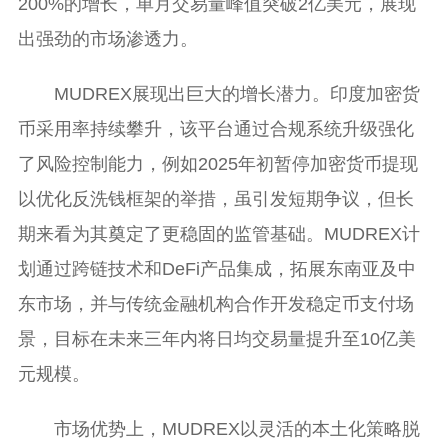
200%的增长，单月交易量峰值突破2亿美元，展现
出强劲的市场渗透力。
MUDREX展现出巨大的增长潜力。印度加密货
币采用率持续攀升，该平台通过合规系统升级强化
了风险控制能力，例如2025年初暂停加密货币提现
以优化反洗钱框架的举措，虽引发短期争议，但长
期来看为其奠定了更稳固的监管基础。MUDREX计
划通过跨链技术和DeFi产品集成，拓展东南亚及中
东市场，并与传统金融机构合作开发稳定币支付场
景，目标在未来三年内将日均交易量提升至10亿美
元规模。
市场优势上，MUDREX以灵活的本土化策略脱