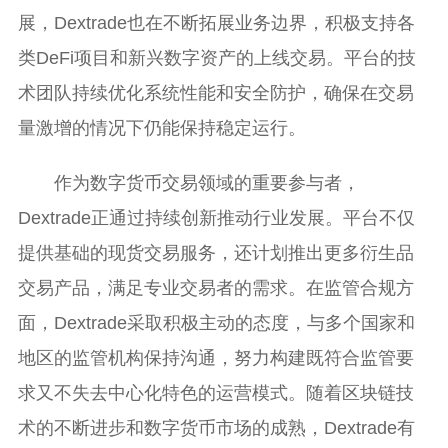
展，Dextrade也在不断拓展业务边界，积极支持各
类DeFi项目和新兴数字资产的上线交易。平台的技
术团队持续优化系统性能和安全防护，确保在交易
量激增的情况下仍能保持稳定运行。
作为数字货币交易领域的重要参与者，
Dextrade正通过持续创新推动行业发展。平台不仅
提供基础的现货交易服务，还计划推出更多衍生品
交易产品，满足专业交易者的需求。在监管合规方
面，Dextrade采取积极主动的态度，与多个国家和
地区的监管机构保持沟通，努力构建既符合监管要
求又不失去中心化特色的运营模式。随着区块链技
术的不断进步和数字货币市场的成熟，Dextrade有