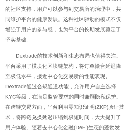
的社区支持，用户可以参与到交易所的治理中，共
同维护平台的健康发展。这种社区驱动的模式不仅
增强了用户的参与感，也为平台的长期发展奠定了
坚实基础。
Dextrade的技术创新和生态布局也值得关注。
平台采用了模块化区块链架构，将订单撮合延迟降
至极低水平，接近中心化交易所的性能表现。
Dextrade通过合规通道功能，允许用户自主选择
KYC等级，在满足监管要求的同时兼顾隐私保护。
在跨链交易方面，平台利用零知识证明(ZKP)验证技
术，将跨链兑换延迟压缩到极短时间，大大提升了
用户体验。随着去中心化金融(DeFi)生态的蓬勃发