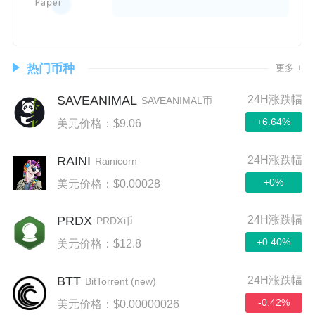
热门币种
更多 +
SAVEANIMAL
24H涨跌幅
SAVEANIMAL币
+6.64%
美元价格：$9.06
RAINI
24H涨跌幅
Rainicorn
+0%
美元价格：$0.00028
PRDX
24H涨跌幅
PRDX币
+0.40%
美元价格：$12.8
BTT
24H涨跌幅
BitTorrent (new)
-0.42%
美元价格：$0.00000026