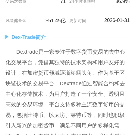
71
86.9%
交易对数量
24小时涨跌幅
2026-01-31
$51.45亿
风险储备金
更新时间
Dex-Trade简介
Dextrade是一家专注于数字货币交易的去中心
化交易平台，凭借其独特的技术架构和用户友好的
设计，在加密货币领域逐渐崭露头角。作为基于区
块链技术的交易平台，Dextrade通过智能合约和去
中心化存储技术，为用户打造了一个安全、透明且
高效的交易环境。平台支持多种主流数字货币的交
易，包括比特币、以太坊、莱特币等，同时也积极
引入新兴的加密货币，满足不同用户的多样化需