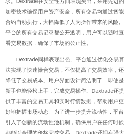
求。Dextrade在安全性方面表现突出，采用先进的
加密技术确保用户资产安全，所有交易均通过智能
合约自动执行，大幅降低了人为操作带来的风险。
平台的所有交易记录都公开透明，用户可以随时查
看交易数据，确保了市场的公正性。
Dextrade同样表现出色。平台通过优化交易算
法实现了快速撮合交易，不仅提高了交易效率，还
降低了交易成本。用户界面设计简洁明了，即使是
新手也能轻松上手，完成交易操作。Dextrade还提
供了丰富的交易工具和实时行情数据，帮助用户更
好地把握市场动态。为了进一步提升流动性，平台
引入了创新的流动性池机制，确保用户在任何时候
都能以合理的价格完成交易。Dextrade还拥有强大