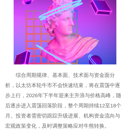
综合周期规律、基本面、技术面与资金面分
析，以太坊本轮牛市不会快速结束，将在震荡中逐
步上行，2026年下半年迎来主升浪与价格高峰，随
后逐步进入震荡回落阶段，整个周期持续12至18个
月。投资者需密切跟踪升级进展、机构资金流向与
宏观政策变化，及时调整策略应对牛熊转换。