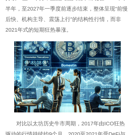
半年，至2027年一季度前逐步结束，整体呈现“前慢
后快、机构主导、震荡上行”的结构性行情，而非
2021年式的短期狂热暴涨。
对比以太坊历史牛市周期，2017年由ICO狂热
驱动的行情持续约9个月，2020至2021年受DeFi与