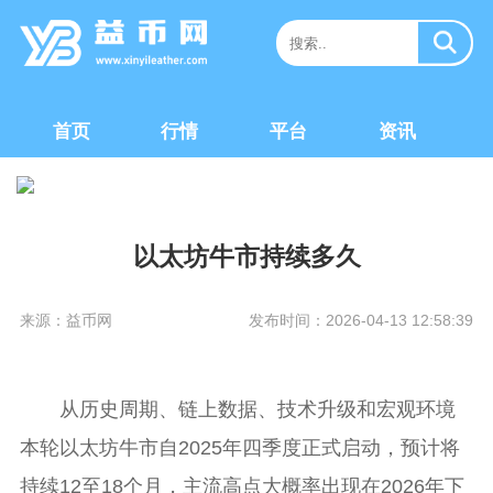
首页
行情
平台
资讯
以太坊牛市持续多久
来源：益币网
发布时间：2026-04-13 12:58:39
从历史周期、链上数据、技术升级和宏观环境
本轮以太坊牛市自2025年四季度正式启动，预计将
持续12至18个月，主流高点大概率出现在2026年下