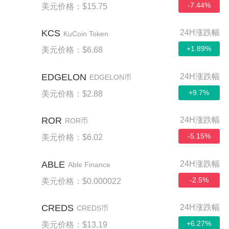
-7.44%
美元价格：$15.75
KCS
24H涨跌幅
KuCoin Token
+1.89%
美元价格：$6.68
EDGELON
24H涨跌幅
EDGELON币
+9.7%
美元价格：$2.88
ROR
24H涨跌幅
ROR币
-5.15%
美元价格：$6.02
ABLE
24H涨跌幅
Able Finance
-2.5%
美元价格：$0.000022
CREDS
24H涨跌幅
CREDS币
+6.27%
美元价格：$13.19