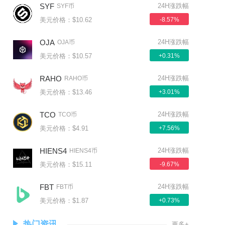
SYF
24H涨跌幅
SYF币
美元价格：$10.62
-8.57%
OJA
24H涨跌幅
OJA币
美元价格：$10.57
+0.31%
RAHO
24H涨跌幅
RAHO币
美元价格：$13.46
+3.01%
TCO
24H涨跌幅
TCO币
美元价格：$4.91
+7.56%
HIENS4
24H涨跌幅
HIENS4币
美元价格：$15.11
-9.67%
FBT
24H涨跌幅
FBT币
美元价格：$1.87
+0.73%
热门资讯
更多+