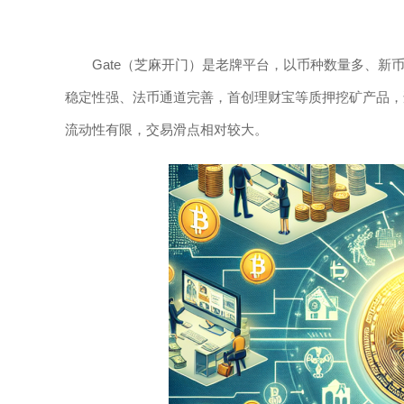
Gate（芝麻开门）是老牌平台，以币种数量多、新
稳定性强、法币通道完善，首创理财宝等质押挖矿产品，
流动性有限，交易滑点相对较大。