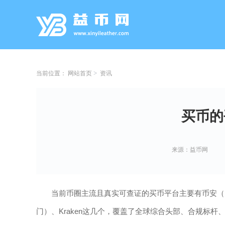
当前位置：
网站首页
资讯
买币的
来源：益币网
当前币圈主流且真实可查证的买币平台主要有币安（Binanc
门）、Kraken这几个，覆盖了全球综合头部、合规标