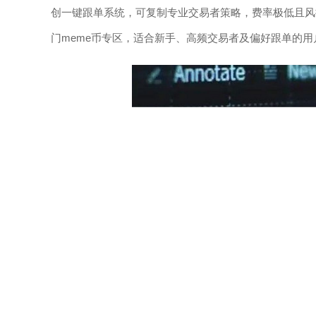
创一键跟单系统，可复制专业交易者策略，费率极低且风
门meme币专区，适合新手、高频交易者及偏好跟单的用