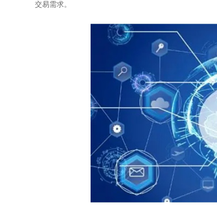
交易需求。