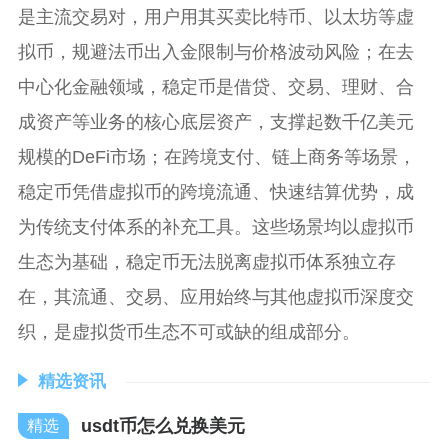
是主流交易对，用户用其买卖比特币、以太坊等虚
拟币，规避法币出入金限制与价格波动风险；在去
中心化金融领域，稳定币是借贷、交易、理财、合
成资产等业务的核心底层资产，支撑起数千亿美元
规模的DeFi市场；在跨境支付、链上商务等场景，
稳定币凭借虚拟币的跨境流通、快速结算优势，成
为传统支付体系的补充工具。这些场景均以虚拟币
生态为基础，稳定币无法脱离虚拟币体系独立存
在，其流通、交易、应用始终与其他虚拟币深度交
织，是虚拟货币生态不可或缺的组成部分。
精选资讯
usdt币怎么兑换美元