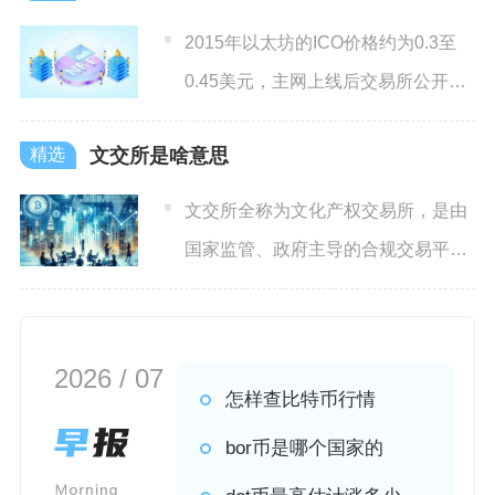
2015年以太坊的ICO价格约为0.3至
0.45美元，主网上线后交易所公开交
易的初始价格在
文交所是啥意思
文交所全称为文化产权交易所，是由
国家监管、政府主导的合规交易平
台，核心是把文化资产（艺术品
2026 / 07
怎样查比特币行情
bor币是哪个国家的