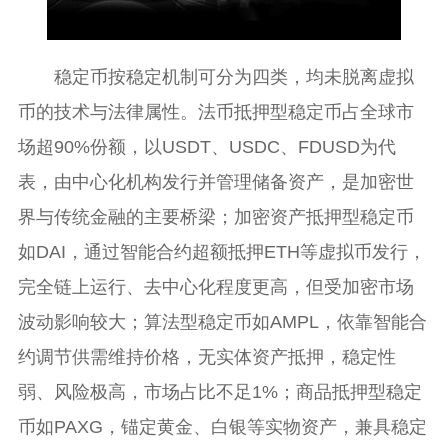
稳定币按稳定机制可分为四类，均未脱离虚拟
币的技术与法律属性。法币抵押型稳定币占全球市
场超90%份额，以USDT、USDC、FDUSD为代
表，由中心化机构发行并管理储备资产，是加密世
界与传统金融的主要桥梁；加密资产抵押型稳定币
如DAI，通过智能合约超额抵押ETH等虚拟币发行，
完全链上运行、去中心化程度更高，但受加密市场
波动影响较大；算法型稳定币如AMPL，依靠智能合
约调节供需维持价格，无实体资产抵押，稳定性
弱、风险极高，市场占比不足1%；商品抵押型稳定
币如PAXG，锚定黄金、白银等实物资产，兼具稳定