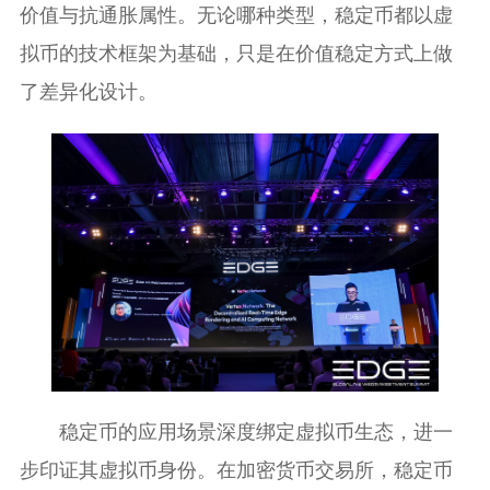
价值与抗通胀属性。无论哪种类型，稳定币都以虚
拟币的技术框架为基础，只是在价值稳定方式上做
了差异化设计。
稳定币的应用场景深度绑定虚拟币生态，进一
步印证其虚拟币身份。在加密货币交易所，稳定币