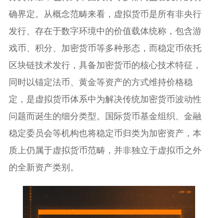
确界定。从概念范畴来看，虚拟货币是所有非央行
发行、存在于数字环境中的价值载体统称，包含游
戏币、积分、加密货币等多种形态，而稳定币依托
区块链技术发行，具备加密货币的核心技术特征，
同时以锚定法币、黄金等资产的方式维持价格稳
定，是虚拟货币体系中为解决传统加密货币波动性
问题而诞生的细分类型。国际货币基金组织、金融
稳定委员会等机构也将稳定币归类为加密资产，本
质上仍属于虚拟货币范畴，并非独立于虚拟币之外
的全新资产类别。