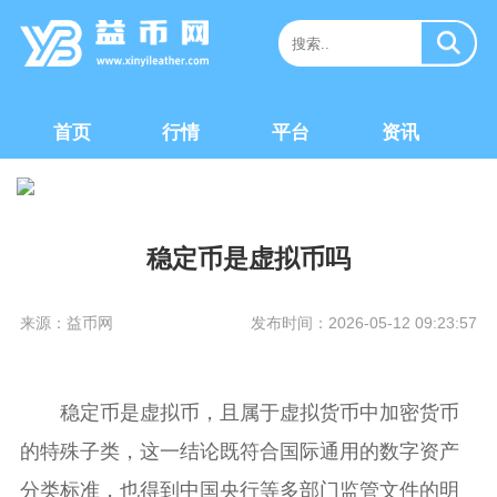
首页
行情
平台
资讯
稳定币是虚拟币吗
来源：益币网
发布时间：2026-05-12 09:23:57
稳定币是虚拟币，且属于虚拟货币中加密货币
的特殊子类，这一结论既符合国际通用的数字资产
分类标准，也得到中国央行等多部门监管文件的明