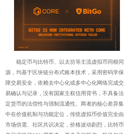
稳定币与比特币、以太坊等主流虚拟币同根同
源，均基于区块链分布式账本技术，采用密码学保
障交易安全，依赖去中心化或多中心化网络完成交
易确认与记录，没有国家主权信用背书，不具备法
定货币的法偿性与强制流通性。两者的核心差异集
中在价值机制与功能定位，传统虚拟币价值完全由
市场供需、社区共识决定，价格波动剧烈，比特币