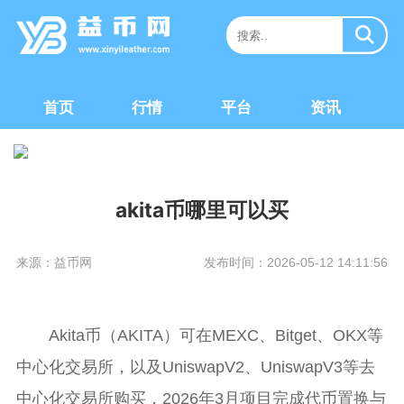
首页
行情
平台
资讯
akita币哪里可以买
来源：益币网
发布时间：2026-05-12 14:11:56
Akita币（AKITA）可在MEXC、Bitget、OKX等
中心化交易所，以及UniswapV2、UniswapV3等去
中心化交易所购买，2026年3月项目完成代币置换与