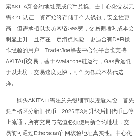
索AKITA新合约地址完成代币兑换。去中心化交易无
需KYC认证，资产始终存储于个人钱包，安全性更
高，但需承担以太坊网络Gas费，交易拥堵时成本会
明显上升，且存在一定滑点风险，更适合有DeFi操
作经验的用户。TraderJoe等去中心化平台也支持
AKITA币交易，基于Avalanche链运行，Gas费远低
于以太坊，交易速度更快，可作为低成本替代选
择。
购买AKITA币需注意关键细节以规避风险，首先
要严格区分新旧代币，2026年3月升级后旧代币已停
止流通，所有交易与充值必须使用新合约地址，交
易前可通过Etherscan官网核验地址真实性。中心化