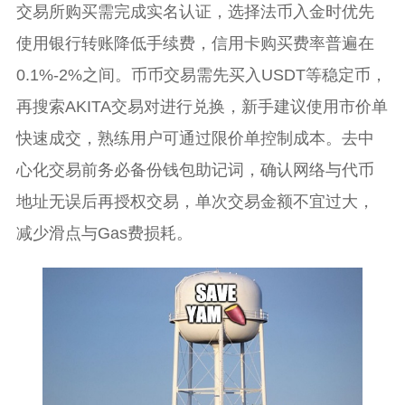
交易所购买需完成实名认证，选择法币入金时优先
使用银行转账降低手续费，信用卡购买费率普遍在
0.1%-2%之间。币币交易需先买入USDT等稳定币，
再搜索AKITA交易对进行兑换，新手建议使用市价单
快速成交，熟练用户可通过限价单控制成本。去中
心化交易前务必备份钱包助记词，确认网络与代币
地址无误后再授权交易，单次交易金额不宜过大，
减少滑点与Gas费损耗。