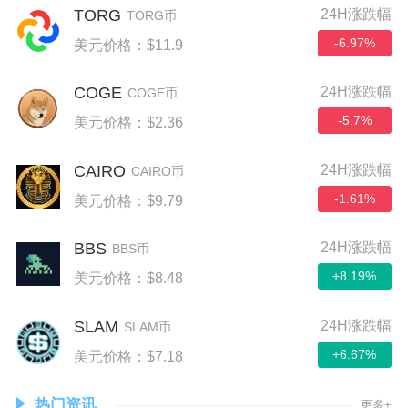
TORG
24H涨跌幅
TORG币
-6.97%
美元价格：$11.9
COGE
24H涨跌幅
COGE币
-5.7%
美元价格：$2.36
CAIRO
24H涨跌幅
CAIRO币
-1.61%
美元价格：$9.79
BBS
24H涨跌幅
BBS币
+8.19%
美元价格：$8.48
SLAM
24H涨跌幅
SLAM币
+6.67%
美元价格：$7.18
热门资讯
更多+