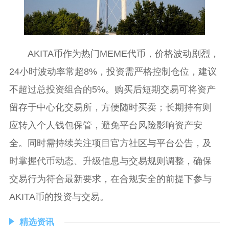
AKITA币作为热门MEME代币，价格波动剧烈，
24小时波动率常超8%，投资需严格控制仓位，建议
不超过总投资组合的5%。购买后短期交易可将资产
留存于中心化交易所，方便随时买卖；长期持有则
应转入个人钱包保管，避免平台风险影响资产安
全。同时需持续关注项目官方社区与平台公告，及
时掌握代币动态、升级信息与交易规则调整，确保
交易行为符合最新要求，在合规安全的前提下参与
AKITA币的投资与交易。
精选资讯