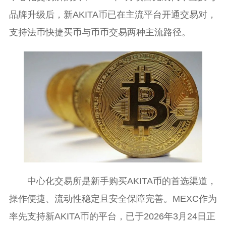
品牌升级后，新AKITA币已在主流平台开通交易对，
支持法币快捷买币与币币交易两种主流路径。
中心化交易所是新手购买AKITA币的首选渠道，
操作便捷、流动性稳定且安全保障完善。MEXC作为
率先支持新AKITA币的平台，已于2026年3月24日正