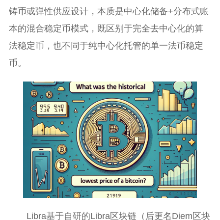
铸币或弹性供应设计，本质是中心化储备+分布式账
本的混合稳定币模式，既区别于完全去中心化的算
法稳定币，也不同于纯中心化托管的单一法币稳定
币。
Libra基于自研的Libra区块链（后更名Diem区块