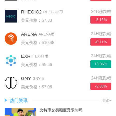
RHEGIC2
24H涨跌幅
RHEGIC2币
-8.19%
美元价格：$7.83
ARENA
24H涨跌幅
ARENA币
-0.71%
美元价格：$10.48
EXRT
24H涨跌幅
EXRT币
+3.06%
美元价格：$5.56
GNY
24H涨跌幅
GNY币
-5.38%
美元价格：$7.08
热门资讯
更多+
比特币交易额度受限制吗