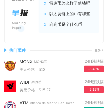
雷达币怎么样了值钱吗
以太坊链上的币有哪些
狗狗币是个什么币
热门币种
更多 +
MONX
24H涨跌幅
MONX币
-8.48%
美元价格：$12
WIDI
24H涨跌幅
WIDI币
-3.13%
美元价格：$15.27
ATM
24H涨跌幅
Atletico de Madrid Fan Token