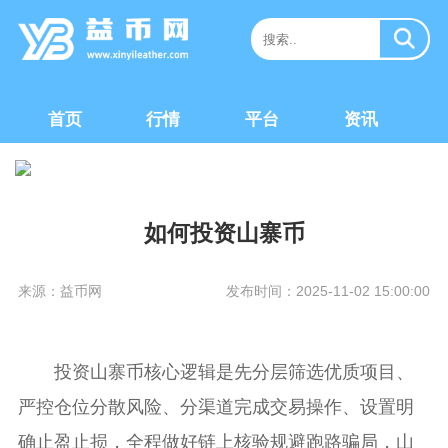
首页
行情
平台
资讯
如何投资山寨币
来源：益币网
发布时间：2025-11-02 15:00:00
投资山寨币核心逻辑是先分层筛选优质项目、
严控仓位分散风险、分渠道完成交易操作、设置明
确止盈止损，全程做好链上核验规避跑路骗局，山