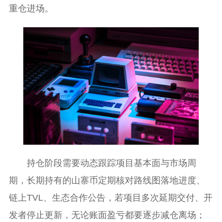
重仓进场。
持仓阶段需要动态跟踪项目基本面与市场周
期，长期持有的山寨币定期核对路线图落地进度、
链上TVL、生态合作公告，若项目多次延期交付、开
发者停止更新，无论账面盈亏都要逐步减仓离场；