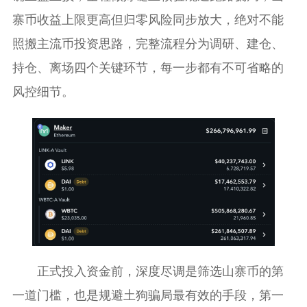
寨币收益上限更高但归零风险同步放大，绝对不能
照搬主流币投资思路，完整流程分为调研、建仓、
持仓、离场四个关键环节，每一步都有不可省略的
风控细节。
正式投入资金前，深度尽调是筛选山寨币的第
一道门槛，也是规避土狗骗局最有效的手段，第一