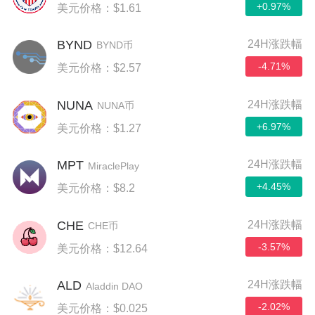
+0.97%
美元价格：$1.61
BYND
24H涨跌幅
BYND币
-4.71%
美元价格：$2.57
NUNA
24H涨跌幅
NUNA币
+6.97%
美元价格：$1.27
MPT
24H涨跌幅
MiraclePlay
+4.45%
美元价格：$8.2
CHE
24H涨跌幅
CHE币
-3.57%
美元价格：$12.64
ALD
24H涨跌幅
Aladdin DAO
-2.02%
美元价格：$0.025