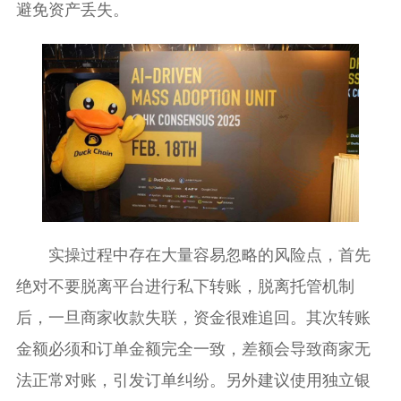
避免资产丢失。
实操过程中存在大量容易忽略的风险点，首先
绝对不要脱离平台进行私下转账，脱离托管机制
后，一旦商家收款失联，资金很难追回。其次转账
金额必须和订单金额完全一致，差额会导致商家无
法正常对账，引发订单纠纷。另外建议使用独立银