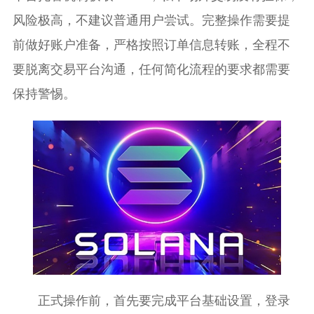
风险极高，不建议普通用户尝试。完整操作需要提
前做好账户准备，严格按照订单信息转账，全程不
要脱离交易平台沟通，任何简化流程的要求都需要
保持警惕。
正式操作前，首先要完成平台基础设置，登录