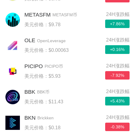
METASFM
24H涨跌幅
METASFM币
+7.86%
美元价格：$9.78
OLE
24H涨跌幅
OpenLeverage
+0.16%
美元价格：$0.00063
PICIPO
24H涨跌幅
PICIPO币
-7.92%
美元价格：$5.93
BBK
24H涨跌幅
BBK币
+5.43%
美元价格：$11.43
BKN
24H涨跌幅
Brickken
-0.38%
美元价格：$0.18