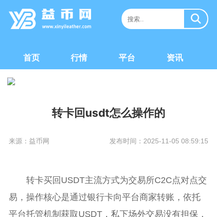
首页
行情
平台
资讯
转卡回usdt怎么操作的
来源：益币网
发布时间：2025-11-05 08:59:15
转卡买回USDT主流方式为交易所C2C点对点交
易，操作核心是通过银行卡向平台商家转账，依托
平台托管机制获取USDT，私下场外交易没有担保，