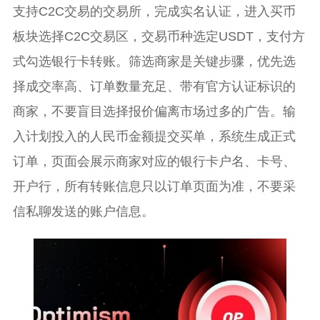
支持C2C交易的交易所，完成实名认证，进入买币
板块选择C2C交易区，交易币种选定USDT，支付方
式勾选银行卡转账。筛选商家是关键步骤，优先选
择成交率高、订单数量充足、带有官方认证标识的
商家，不要盲目选择报价偏离市场过多的广告。输
入计划投入的人民币金额提交买单，系统生成正式
订单，页面会展示商家对应的银行卡户名、卡号、
开户行，所有转账信息只以订单页面为准，不要采
信私聊发送的账户信息。