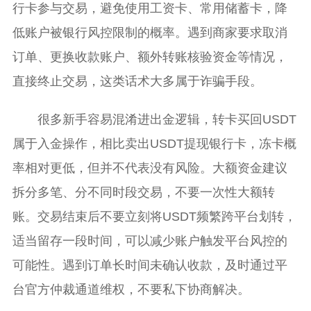
行卡参与交易，避免使用工资卡、常用储蓄卡，降
低账户被银行风控限制的概率。遇到商家要求取消
订单、更换收款账户、额外转账核验资金等情况，
直接终止交易，这类话术大多属于诈骗手段。
很多新手容易混淆进出金逻辑，转卡买回USDT
属于入金操作，相比卖出USDT提现银行卡，冻卡概
率相对更低，但并不代表没有风险。大额资金建议
拆分多笔、分不同时段交易，不要一次性大额转
账。交易结束后不要立刻将USDT频繁跨平台划转，
适当留存一段时间，可以减少账户触发平台风控的
可能性。遇到订单长时间未确认收款，及时通过平
台官方仲裁通道维权，不要私下协商解决。