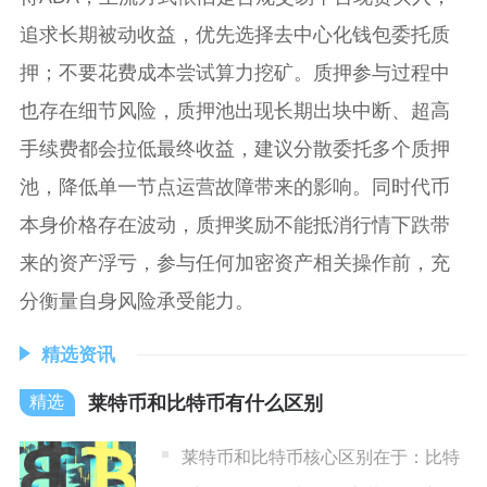
追求长期被动收益，优先选择去中心化钱包委托质
押；不要花费成本尝试算力挖矿。质押参与过程中
也存在细节风险，质押池出现长期出块中断、超高
手续费都会拉低最终收益，建议分散委托多个质押
池，降低单一节点运营故障带来的影响。同时代币
本身价格存在波动，质押奖励不能抵消行情下跌带
来的资产浮亏，参与任何加密资产相关操作前，充
分衡量自身风险承受能力。
精选资讯
莱特币和比特币有什么区别
莱特币和比特币核心区别在于：比特