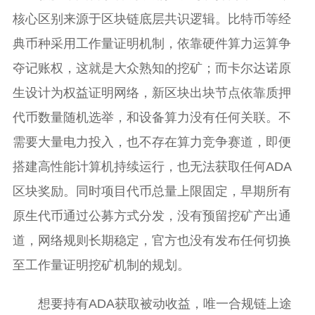
核心区别来源于区块链底层共识逻辑。比特币等经
典币种采用工作量证明机制，依靠硬件算力运算争
夺记账权，这就是大众熟知的挖矿；而卡尔达诺原
生设计为权益证明网络，新区块出块节点依靠质押
代币数量随机选举，和设备算力没有任何关联。不
需要大量电力投入，也不存在算力竞争赛道，即便
搭建高性能计算机持续运行，也无法获取任何ADA
区块奖励。同时项目代币总量上限固定，早期所有
原生代币通过公募方式分发，没有预留挖矿产出通
道，网络规则长期稳定，官方也没有发布任何切换
至工作量证明挖矿机制的规划。
想要持有ADA获取被动收益，唯一合规链上途