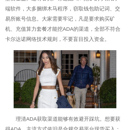
端软件，大多捆绑木马程序，窃取钱包助记词、交
易所账号信息。大家需要牢记，凡是要求购买矿
机、充值算力套餐才能挖ADA的渠道，全部不符合
卡尔达诺网络技术规则，不要盲目投入资金。
理清ADA获取渠道能够有效避开踩坑。想要获
得ADA，主流方式依旧是合规交易平台现货买入；