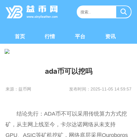
首页
行情
平台
资讯
ada币可以挖吗
来源：益币网
发布时间：2025-11-05 14:59:57
结论先行：ADA币不可以采用传统算力方式挖
矿，从主网上线至今，卡尔达诺网络从未支持
GPU、ASIC等矿机挖矿，网络底层采用Ouroboros