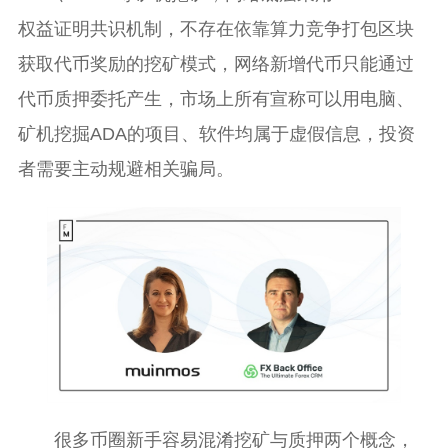
权益证明共识机制，不存在依靠算力竞争打包区块
获取代币奖励的挖矿模式，网络新增代币只能通过
代币质押委托产生，市场上所有宣称可以用电脑、
矿机挖掘ADA的项目、软件均属于虚假信息，投资
者需要主动规避相关骗局。
很多币圈新手容易混淆挖矿与质押两个概念，