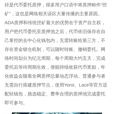
径是代币委托质押，很多用户口语中将质押称作“挖
矿”，这也是网络相关误区大量传播的主要原因。
ADA质押和传统挖矿最大的优势在于资产自主权，
用户把代币委托至质押池之后，代币依旧保存在自
己掌控的去中心化钱包内，无需转账给第三方，不
存在资金锁仓机制，可以随时转账、撤销委托。网
络时间划分为纪元周期，每个周期大约五天，完成
委托后等待周期生效，便能持续收获代币奖励，年
化收益会随着全网质押总量动态浮动。普通参与者
无需自行搭建质押节点，使用Yoroi、Lace等官方适
配轻钱包，挑选稳定、费率合理的质押池完成委托
即可参与。