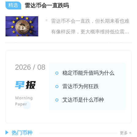
雷达币会一直跌吗
雷达币不会一直跌，但长期来看也难
有像样反弹，更大概率维持低位震
荡、偶有小幅脉冲，整体仍处于
2026 / 08
稳定币能升值吗为什么
雷达币为何狂跌
艾达币是什么币种
热门币种
更多 +