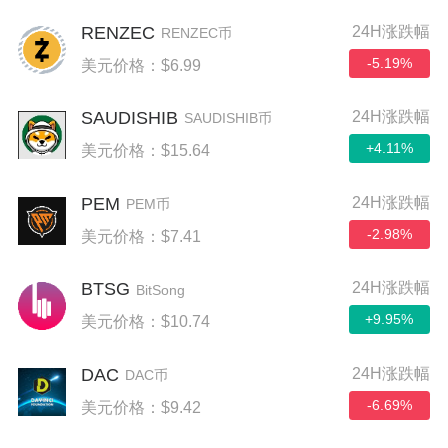
RENZEC
24H涨跌幅
RENZEC币
-5.19%
美元价格：$6.99
SAUDISHIB
24H涨跌幅
SAUDISHIB币
+4.11%
美元价格：$15.64
PEM
24H涨跌幅
PEM币
-2.98%
美元价格：$7.41
BTSG
24H涨跌幅
BitSong
+9.95%
美元价格：$10.74
DAC
24H涨跌幅
DAC币
-6.69%
美元价格：$9.42