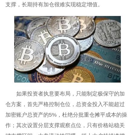
支撑，长期持有加仓很难实现稳定增值。
如果投资者执意要布局，只能制定极保守的加
仓方案，首先严格控制仓位，总资金投入不能超过
加密账户总资产的5%，杜绝分批重仓摊平成本的操
作；其次设置分层支撑观察点位，只有价格站稳关